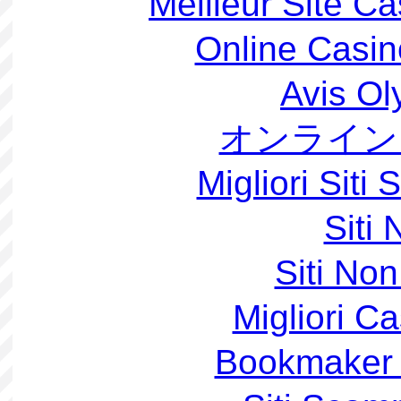
Meilleur Site C
Online Casin
Avis O
オンライン
Migliori Sit
Siti
Siti No
Migliori 
Bookmaker 