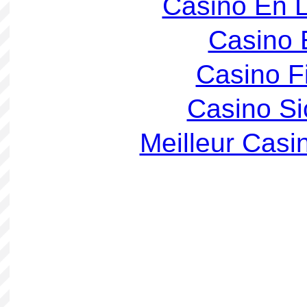
Casino En L
Casino 
Casino F
Casino S
Meilleur Casi