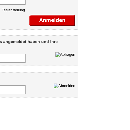
Festanstellung
uns angemeldet haben und Ihre