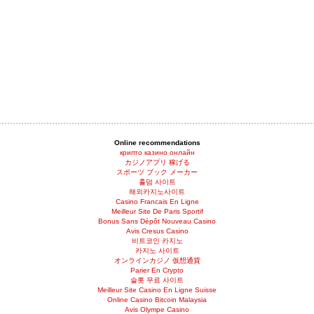
Online recommendations
крипто казино онлайн
カジノアプリ 稼げる
スポーツ ブック メーカー
홀덤 사이트
해외카지노사이트
Casino Francais En Ligne
Meilleur Site De Paris Sportif
Bonus Sans Dépôt Nouveau Casino
Avis Cresus Casino
비트코인 카지노
카지노 사이트
オンラインカジノ 仮想通貨
Parier En Crypto
슬롯 무료 사이트
Meilleur Site Casino En Ligne Suisse
Online Casino Bitcoin Malaysia
Avis Olympe Casino