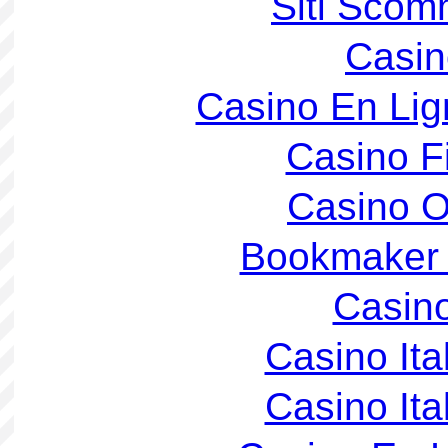
Siti Scom
Casin
Casino En Lig
Casino F
Casino On
Bookmaker 
Casin
Casino It
Casino It