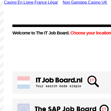
Casino En Ligne France Légal
Non Gamstop Casino UK
Welcome to The IT Job Board.
Choose your location