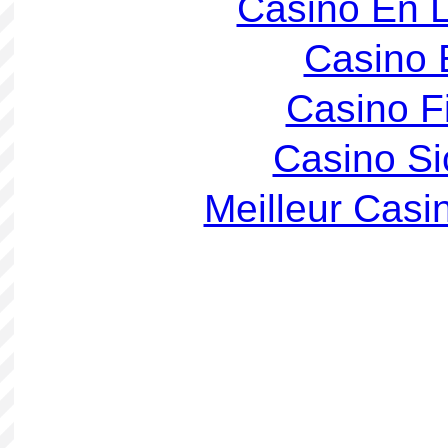
Casino En L
Casino 
Casino F
Casino S
Meilleur Casi