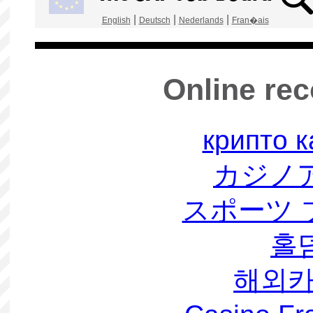
|
|
|
English
Deutsch
Nederlands
Fran�ais
Online re
крипто 
カジノ
スポーツ 
홀
해외