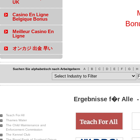
UK
Casino En Ligne
Belgique Bonus
Bon
Meilleur Casino En
Ligne
オンカジ 出金 早い
Suchen Sie alphabetisch nach Arbeitgebern
A
B
C
D
E
F
G
H
Ergebnisse f�r Alle - 
Teach For All
Thames Water
The Child Maintenance and
Enforcement Commission
The Kennel Club
The Royal Bank of Scotland Group