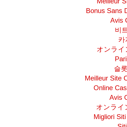
Meilleur S
Bonus Sans 
Avis 
비
카
オンライ
Par
슬롯
Meilleur Site
Online Cas
Avis 
オンライ
Migliori S
Si