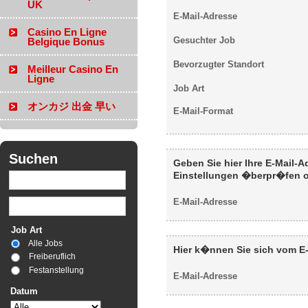
UK
E-Mail-Adresse
Casino En Ligne
Gesuchter Job
Belgique Bonus
Bevorzugter Standort
Meilleur Casino En
Ligne
Job Art
オンカジ 出金 早い
E-Mail-Format
Suchen
Geben Sie hier Ihre E-Mail-A
Einstellungen �berpr�fen 
E-Mail-Adresse
Job Art
Alle Jobs
Hier k�nnen Sie sich vom E-
Freiberuflich
Festanstellung
E-Mail-Adresse
Datum