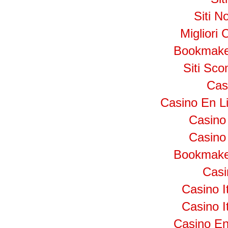
Siti N
Migliori
Bookmake
Siti Sc
Cas
Casino En L
Casino
Casino 
Bookmake
Cas
Casino I
Casino I
Casino En